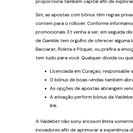
proporciona também capital afin de explorar
Sim, as apostas com bônus têm regras privado
contem para o rollover. Conforme informamos
promocionais. Et venha a ser, em seguida dis
de Gamble tem orgulho de oferecer alguma la
Baccarat, Roleta e Pôquer, ou prefira a emo
tem tudo para você. Qualquer dúvida ou que
Licenciada em Curaçao, responsable s
O bônus de boas-vindas também abra
As opções de apostas abrangem venced
A ativação perform bônus da Vaidebet 
link.
A Vaidebet não sony ericsson limita somen
inovadores afin de aprimorar a experiência 