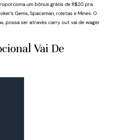
 proporciona um bônus grátis de R$20 pra
oker’s Gems, Spaceman, roletas e Mines. O
, possa ser através carry out vai de wager
cional Vai De