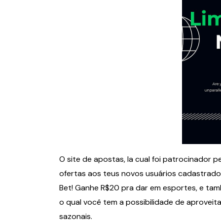
O site de apostas, la cual foi patrocinador
ofertas aos teus novos usuários cadastrados
Bet! Ganhe R$20 pra dar em esportes, e tam
o qual você tem a possibilidade de aprovei
sazonais.