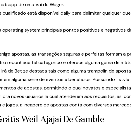
whatsapp de uma Vai de Wager.
e cualificado está disponível daily para delimitar qualquer 
 operating system principais pontos positivos e negativos d
enige apostas, as transações seguras e perfeitas formam a p
dastro reconhece tal categórico e oferece alguma gama de 
 Irá de Bet ze destaca tais como alguma trampolín de aposta
 em alguma série de eventos e beneficios. Possuindo 1 style 
imentos de apostas, permitindo o qual novatos e especialista
l pra novos usuários la cual atenderem aos requisitos, asi c
e jogos, a incapere de apostas conta com diversos mercados
rátis Weil Ajajai De Gamble