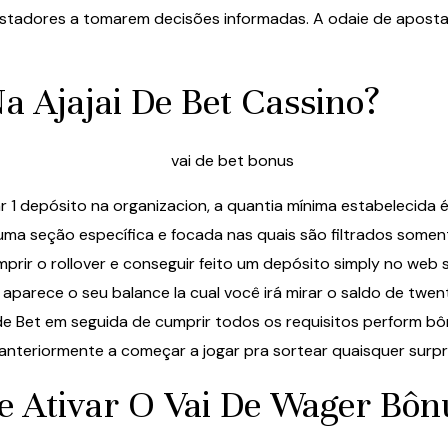
ostadores a tomarem decisões informadas. A odaie de apost
a Ajajai De Bet Cassino?
r 1 depósito na organizacion, a quantia mínima estabelecida 
 uma seção específica e focada nas quais são filtrados somen
prir o rollover e conseguir feito um depósito simply no web 
 aparece o seu balance la cual você irá mirar o saldo de twe
e Bet em seguida de cumprir todos os requisitos perform bônus
teriormente a começar a jogar pra sortear quaisquer surpre
De Ativar O Vai De Wager Bôn