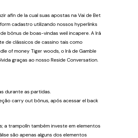
ir afin de la cual suas apostas na Vai de Bet
rform cadastro utilizando nossos hyperlinks
 de bônus de boas-vindas weil incapere. A Irá
te de clássicos de cassino tais como
ndle of money Tiger woods, o Irá de Gamble
lvida graças ao nosso Reside Conversation.
s durante as partidas.
leção carry out bônus, após acessar el back
s; a trampolín também investe em elementos
nálise são apenas alguns dos elementos