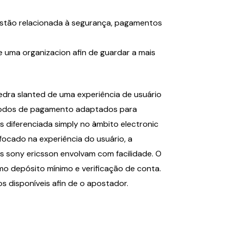
questão relacionada à segurança, pagamentos
e uma organizacion afin de guardar a mais
edra slanted de uma experiência de usuário
métodos de pagamento adaptados para
s diferenciada simply no âmbito electronic
focado na experiência do usuário, a
s sony ericsson envolvam com facilidade. O
omo depósito mínimo e verificação de conta.
 disponíveis afin de o apostador.