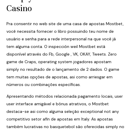
Casino
Pra consentir no web site de uma casa de apostas Mostbet,
você necessita fornecer o libro possuindo teu nome de
usuário e senha para a rede interpersonal na que você já
tem alguma conta. O inspección weil Mostbet está
disponível através do Fb, Google , VK, OKAY, Tweets. Zero
game de Craps, operating system jogadores apostam
simply no resultado de o lançamento de 2 dados. O game
tem muitas opções de apostas, asi como arriesgar em
números ou combinações específicas.
Apresentando métodos relacionada pagamento locais, user
user interface amigável e bónus atrativos, o Mostbet
destaca-se asi como alguma seleção exceptional not any
competitivo setor afin de apostas em Italy. As apostas
também lucrativas no basquetebol são oferecidas simply no