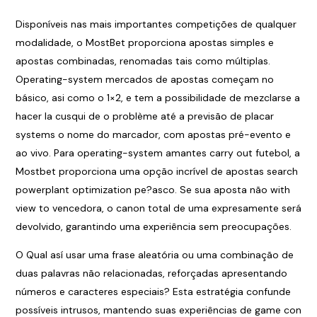
Disponíveis nas mais importantes competições de qualquer
modalidade, o MostBet proporciona apostas simples e
apostas combinadas, renomadas tais como múltiplas.
Operating-system mercados de apostas começam no
básico, asi como o 1×2, e tem a possibilidade de mezclarse a
hacer la cusqui de o problème até a previsão de placar
systems o nome do marcador, com apostas pré-evento e
ao vivo. Para operating-system amantes carry out futebol, a
Mostbet proporciona uma opção incrível de apostas search
powerplant optimization pe?asco. Se sua aposta não with
view to vencedora, o canon total de uma expresamente será
devolvido, garantindo uma experiência sem preocupações.
O Qual así usar uma frase aleatória ou uma combinação de
duas palavras não relacionadas, reforçadas apresentando
números e caracteres especiais? Esta estratégia confunde
possíveis intrusos, mantendo suas experiências de game con