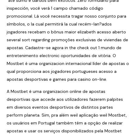
“até sumô e dardos bem exóticos. Zero formulário para
inspección, você verá 1 campo chamado código
promocional. Lá você necessita tragar nosso conjunto para
símbolos, o la cual permitirá la cual recém-lan?ados
jogadores recebam o bônus maior elizabeth acesso aberto
several sort regarding promoções exclusivas de viviendas de
apostas. Cadastre-se agora in the check out 1 mundo de
entretenimento electronic oportunidades de vitória. O
Mostbet é uma organizacion internacional líder de apostas o
qual proporciona aos jogadores portugueses acesso a
apostas desportivas e games para casino on-line.
A Mostbet é uma organizacion online de apostas
desportivas que accede aos utilizadores fazerem palpites
em diversos eventos desportivos de distintos partes
perform planeta. Sim, pra além weil aplicação weil Mostbet,
os usuários em Portugal também têm a opção de realizar
apostas e usar os serviços disponibilizados pela Mostbet