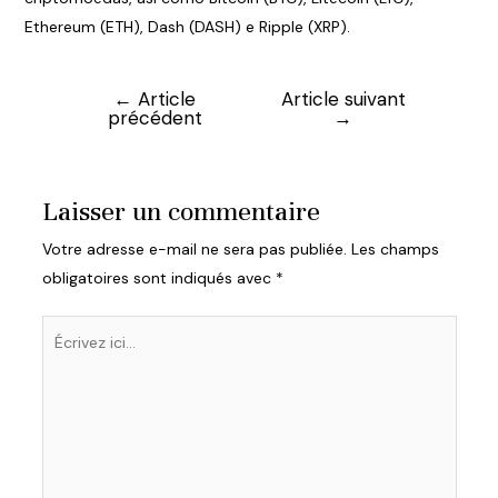
Ethereum (ETH), Dash (DASH) e Ripple (XRP).
←
Article
Article suivant
Navigation
précédent
→
de
l’article
Laisser un commentaire
Votre adresse e-mail ne sera pas publiée.
Les champs
obligatoires sont indiqués avec
*
Écrivez
ici…