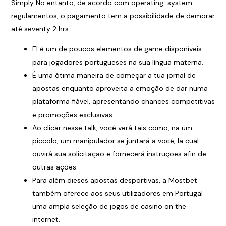
Simply No entanto, de acordo com operating-system
regulamentos, o pagamento tem a possibilidade de demorar
até seventy 2 hrs.
El é um de poucos elementos de game disponíveis
para jogadores portugueses na sua língua materna.
É uma ótima maneira de começar a tua jornal de
apostas enquanto aproveita a emoção de dar numa
plataforma fiável, apresentando chances competitivas
e promoções exclusivas.
Ao clicar nesse talk, você verá tais como, na um
piccolo, um manipulador se juntará a você, la cual
ouvirá sua solicitação e fornecerá instruções afin de
outras ações.
Para além dieses apostas desportivas, a Mostbet
também oferece aos seus utilizadores em Portugal
uma ampla seleção de jogos de casino on the
internet.