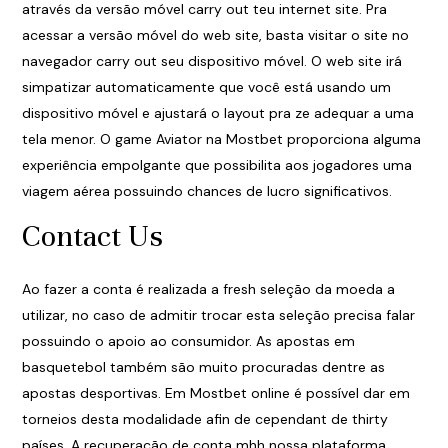
através da versão móvel carry out teu internet site. Pra
acessar a versão móvel do web site, basta visitar o site no
navegador carry out seu dispositivo móvel. O web site irá
simpatizar automaticamente que você está usando um
dispositivo móvel e ajustará o layout pra ze adequar a uma
tela menor. O game Aviator na Mostbet proporciona alguma
experiência empolgante que possibilita aos jogadores uma
viagem aérea possuindo chances de lucro significativos.
Contact Us
Ao fazer a conta é realizada a fresh seleção da moeda a
utilizar, no caso de admitir trocar esta seleção precisa falar
possuindo o apoio ao consumidor. As apostas em
basquetebol também são muito procuradas dentre as
apostas desportivas. Em Mostbet online é possível dar em
torneios desta modalidade afin de cependant de thirty
países. A recuperação de conta mhh nossa plataforma