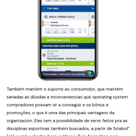
Também mantém o suporte ao consumidor, que mantém
sanadas as dúvidas e inconveniencias que operating system
compradores possam vir a conseguir e os bônus e
promoções, o que é uma das principais vantagens da
organizacion. Eles tem a possibilidade de servir feitos pra as
disciplinas esportivas também buscados, a partir de futebol”