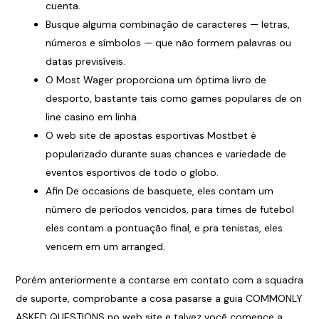
cuenta.
Busque alguma combinação de caracteres — letras,
números e símbolos — que não formem palavras ou
datas previsíveis.
O Most Wager proporciona um óptima livro de
desporto, bastante tais como games populares de on
line casino em linha.
O web site de apostas esportivas Mostbet é
popularizado durante suas chances e variedade de
eventos esportivos de todo o globo.
Afin De occasions de basquete, eles contam um
número de períodos vencidos, para times de futebol
eles contam a pontuação final, e pra tenistas, eles
vencem em um arranged.
Porém anteriormente a contarse em contato com a squadra
de suporte, comprobante a cosa pasarse a guia COMMONLY
ASKED QUESTIONS no web site e talvez você comence a