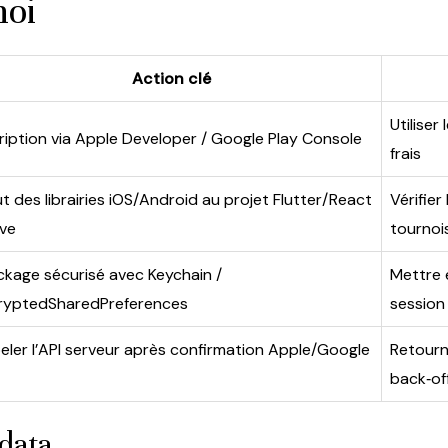
noi
Action clé
Utilise
ription via Apple Developer / Google Play Console
frais
t des librairies iOS/Android au projet Flutter/React
Vérifier
ive
tournoi
ckage sécurisé avec Keychain /
Mettre 
ryptedSharedPreferences
session
eler l’API serveur après confirmation Apple/Google
Retourn
back‑of
data