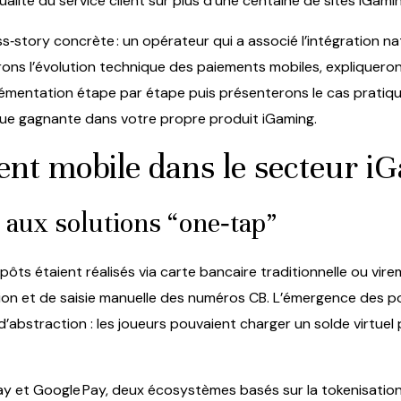
ualité du service client sur plus d’une centaine de sites iGamin
ss‑story concrète : un opérateur qui a associé l’intégration n
rons l’évolution technique des paiements mobiles, expliquero
mplémentation étape par étape puis présenterons le cas pratiq
ue gagnante dans votre propre produit iGaming.
ent mobile dans le secteur i
 aux solutions “one‑tap”
ôts étaient réalisés via carte bancaire traditionnelle ou vi
ation et de saisie manuelle des numéros CB. L’émergence des 
d’abstraction : les joueurs pouvaient charger un solde virtuel 
ay et Google Pay, deux écosystèmes basés sur la tokenisation