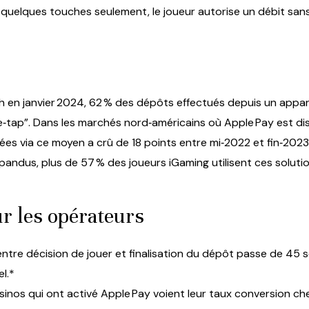
n quelques touches seulement, le joueur autorise un débit san
 en janvier 2024, 62 % des dépôts effectués depuis un appare
ne‑tap”. Dans les marchés nord‑américains où Apple Pay est d
lisées via ce moyen a crû de 18 points entre mi‑2022 et fin‑20
dus, plus de 57 % des joueurs iGaming utilisent ces solution
r les opérateurs
ntre décision de jouer et finalisation du dépôt passe de 45 
l.*
sinos qui ont activé Apple Pay voient leur taux conversion c