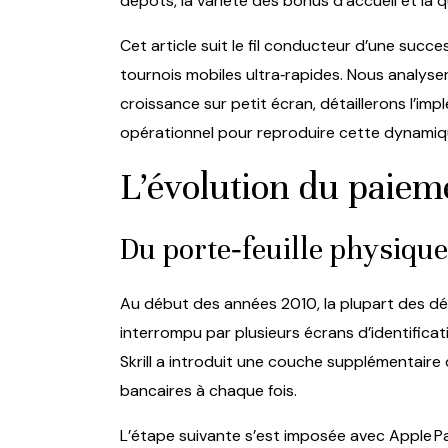
dépôts, la variété des bonus d’accueil et la q
Cet article suit le fil conducteur d’une succe
tournois mobiles ultra‑rapides. Nous analyse
croissance sur petit écran, détaillerons l’i
opérationnel pour reproduire cette dynamiq
L’évolution du paiem
Du porte‑feuille physique
Au début des années 2010, la plupart des dép
interrompu par plusieurs écrans d’identific
Skrill a introduit une couche supplémentaire 
bancaires à chaque fois.
L’étape suivante s’est imposée avec Apple P