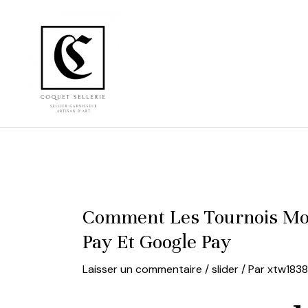
Aller
au
contenu
Comment Les Tournois Mobi
Pay Et Google Pay
Laisser un commentaire
/
slider
/ Par
xtw183