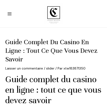
Aller
au
contenu
Main
Menu
Guide Complet Du Casino En
Ligne : Tout Ce Que Vous Devez
Savoir
Laisser un commentaire
/
slider
/ Par
xtw183871350
Guide complet du casino
en ligne : tout ce que vous
devez savoir