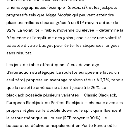
cinématographiques (exemple :
Starburst
), et les jackpots
progressifs tels que
Mega Moolah
qui peuvent atteindre
plusieurs millions d’euros grâce à un RTP moyen autour de
92 %. La volatilité – faible, moyenne ou élevée – détermine la
fréquence et l’amplitude des gains ; choisissez une volatilité
adaptée à votre budget pour éviter les séquences longues
sans résultat.
Les jeux de table offrent quant à eux davantage
d’interaction stratégique. La roulette européenne (avec un
seul zéro) propose un avantage maison réduit à 2,7 %, tandis
que la roulette américaine atteint jusqu’à 5,26 %. Le
blackjack possède plusieurs variantes – Classic Blackjack,
European Blackjack ou Perfect Blackjack – chacune avec ses
propres règles sur le double down ou le split qui influencent
le retour théorique au joueur (RTP moyen ≈ 99 %). Le
baccarat se décline principalement en Punto Banco où le