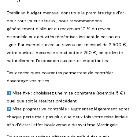
Établir un budget mensuel constitue la première règle d’or
pour tout joueur sérieux ; nous recommandons
généralement d’allouer au maximum 10 % du revenu
disponible aux activités récréatives incluant le casino en
ligne. Par exemple, avec un revenu net mensuel de 2 500 €,
votre bankroll maximale serait autour 250 €, ce qui limite
naturellement l’exposition aux pertes importantes.
Deux techniques courantes permettent de contrôler
davantage vos mises :
Mise fixe : choisissez une mise constante (exemple 5 €)
quel que soit le résultat précédent.
Mise progressive contrôlée : augmentez légèrement après
chaque perte mais pas plus que deux fois votre mise initiale
afin d’éviter l’effet bouleverseur du système Martingale.