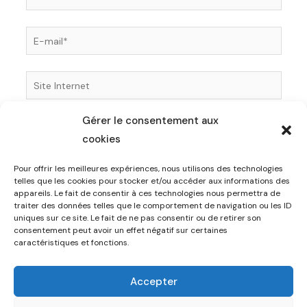
E-
mail*
Site
Internet
Gérer le consentement aux
Enregistrer mon nom, mon e-mail et mon site dans
cookies
le navigateur pour mon prochain commentaire.
Pour offrir les meilleures expériences, nous utilisons des technologies
telles que les cookies pour stocker et/ou accéder aux informations des
appareils. Le fait de consentir à ces technologies nous permettra de
traiter des données telles que le comportement de navigation ou les ID
uniques sur ce site. Le fait de ne pas consentir ou de retirer son
consentement peut avoir un effet négatif sur certaines
caractéristiques et fonctions.
© 2026 Coquet Sellerie. Powered by Coquet Sellerie.
Accepter