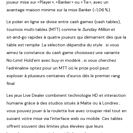
joueur mise sur « Player », « Banker » ou « Tie », avec un
avantage maison minime sur la mise Banker (~1,06 %).
Le poker en ligne se divise entre cash games (cash tables),
tournois multi‑tables (MTT) comme le
Sunday Million
et
sit‑and‑go rapides à quatre joueurs qui démarrent dès que la
table est remplie. La sélection dépendra du style : si vous
aimez la constance du cash game choisissez une variante
No‑Limit Hold’em avec buy‑in modéré ; si vous cherchez
l’adrénaline optez pour un MTT où le prize pool peut
exploser à plusieurs centaines d’euros dès le premier rang
final.
Les jeux Live Dealer combinent technologie HD et interaction
humaine grâce à des studios situés à Malte ou à Londres ;
vous pouvez jouer à la roulette live avec croupier réel tout en
suivant votre mise via l’interface web ou mobile. Ces tables
offrent souvent des limites plus élevées que leurs