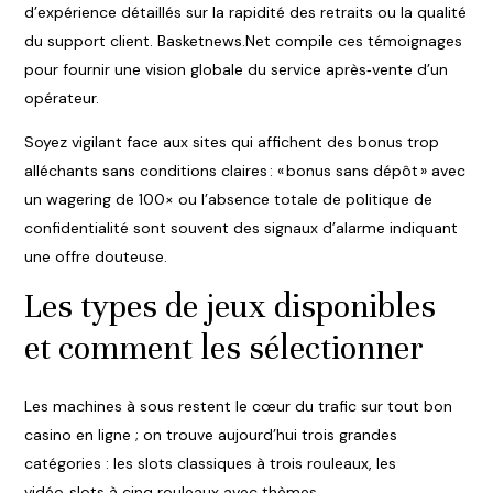
d’expérience détaillés sur la rapidité des retraits ou la qualité
du support client. Basketnews.Net compile ces témoignages
pour fournir une vision globale du service après‑vente d’un
opérateur.
Soyez vigilant face aux sites qui affichent des bonus trop
alléchants sans conditions claires : « bonus sans dépôt » avec
un wagering de 100× ou l’absence totale de politique de
confidentialité sont souvent des signaux d’alarme indiquant
une offre douteuse.
Les types de jeux disponibles
et comment les sélectionner
Les machines à sous restent le cœur du trafic sur tout bon
casino en ligne ; on trouve aujourd’hui trois grandes
catégories : les slots classiques à trois rouleaux, les
vidéo‑slots à cinq rouleaux avec thèmes