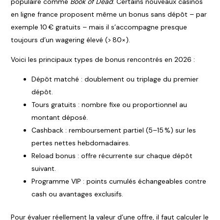
populaire comme
Book of Dead
. Certains nouveaux casinos
en ligne france proposent même un bonus sans dépôt – par
exemple 10 € gratuits – mais il s’accompagne presque
toujours d’un wagering élevé (> 80×).
Voici les principaux types de bonus rencontrés en 2026 :
Dépôt matché : doublement ou triplage du premier
dépôt.
Tours gratuits : nombre fixe ou proportionnel au
montant déposé.
Cashback : remboursement partiel (5–15 %) sur les
pertes nettes hebdomadaires.
Reload bonus : offre récurrente sur chaque dépôt
suivant.
Programme VIP : points cumulés échangeables contre
cash ou avantages exclusifs.
Pour évaluer réellement la valeur d’une offre, il faut calculer le