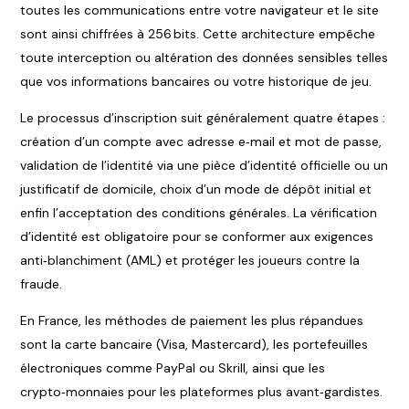
toutes les communications entre votre navigateur et le site
sont ainsi chiffrées à 256 bits. Cette architecture empêche
toute interception ou altération des données sensibles telles
que vos informations bancaires ou votre historique de jeu.
Le processus d’inscription suit généralement quatre étapes :
création d’un compte avec adresse e‑mail et mot de passe,
validation de l’identité via une pièce d’identité officielle ou un
justificatif de domicile, choix d’un mode de dépôt initial et
enfin l’acceptation des conditions générales. La vérification
d’identité est obligatoire pour se conformer aux exigences
anti‑blanchiment (AML) et protéger les joueurs contre la
fraude.
En France, les méthodes de paiement les plus répandues
sont la carte bancaire (Visa, Mastercard), les portefeuilles
électroniques comme PayPal ou Skrill, ainsi que les
crypto‑monnaies pour les plateformes plus avant‑gardistes.