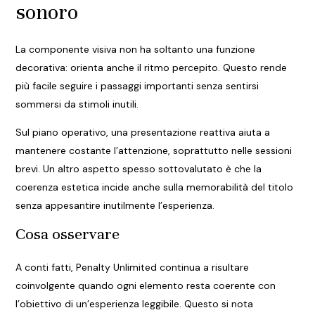
sonoro
La componente visiva non ha soltanto una funzione
decorativa: orienta anche il ritmo percepito. Questo rende
più facile seguire i passaggi importanti senza sentirsi
sommersi da stimoli inutili.
Sul piano operativo, una presentazione reattiva aiuta a
mantenere costante l’attenzione, soprattutto nelle sessioni
brevi. Un altro aspetto spesso sottovalutato è che la
coerenza estetica incide anche sulla memorabilità del titolo
senza appesantire inutilmente l’esperienza.
Cosa osservare
A conti fatti, Penalty Unlimited continua a risultare
coinvolgente quando ogni elemento resta coerente con
l’obiettivo di un’esperienza leggibile. Questo si nota