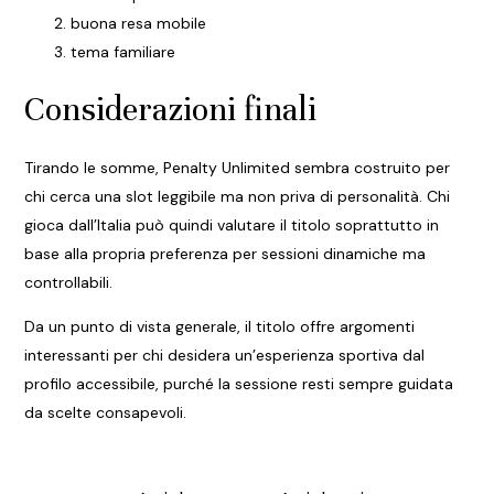
buona resa mobile
tema familiare
Considerazioni finali
Tirando le somme, Penalty Unlimited sembra costruito per
chi cerca una slot leggibile ma non priva di personalità. Chi
gioca dall’Italia può quindi valutare il titolo soprattutto in
base alla propria preferenza per sessioni dinamiche ma
controllabili.
Da un punto di vista generale, il titolo offre argomenti
interessanti per chi desidera un’esperienza sportiva dal
profilo accessibile, purché la sessione resti sempre guidata
da scelte consapevoli.