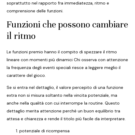
soprattutto nel rapporto fra immediatezza, ritmo e
comprensione delle funzioni.
Funzioni che possono cambiare
il ritmo
Le funzioni premio hanno il compito di spezzare il ritmo
lineare con momenti più dinamici Chi osserva con attenzione
la frequenza degli eventi speciali riesce a leggere meglio il
carattere del gioco.
Se si entra nel dettaglio, il valore percepito di una funzione
extra non si misura soltanto nella vincita potenziale, ma
anche nella qualità con cui interrompe la routine. Questo
dettaglio merita attenzione perché un buon equilibrio tra
attesa e chiarezza e rende il titolo più facile da interpretare.
potenziale di ricompensa