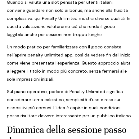
Quando si valuta una slot pensata per utenti italiani,
conviene guardare non solo ai bonus, ma anche alla fluidità
complessiva: qui Penalty Unlimited mostra diverse qualità. In
questa valutazione valuteremo ciò che rende il gioco
leggibile anche per sessioni non troppo lunghe.
Un modo pratico per familiarizzare con il gioco consiste
nell’aprire
penalty unlimited app
, così da vedere fin dall’inizio
come viene presentata l’esperienza. Questo approccio aiuta
a leggere il titolo in modo più concreto, senza fermarsi alle
sole impressioni iniziali.
Sul piano operativo, parlare di Penalty Unlimited significa
considerare tema calcistico, semplicità d’uso e resa sui
dispositivi più comuni. L’idea è capire in quali condizioni
possa risultare davvero interessante per un pubblico italiano.
Dinamica della sessione passo