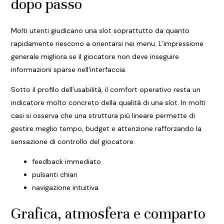
dopo passo
Molti utenti giudicano una slot soprattutto da quanto
rapidamente riescono a orientarsi nei menu. L’impressione
generale migliora se il giocatore non deve inseguire
informazioni sparse nell’interfaccia.
Sotto il profilo dell’usabilità, il comfort operativo resta un
indicatore molto concreto della qualità di una slot. In molti
casi si osserva che una struttura più lineare permette di
gestire meglio tempo, budget e attenzione rafforzando la
sensazione di controllo del giocatore.
feedback immediato
pulsanti chiari
navigazione intuitiva
Grafica, atmosfera e comparto