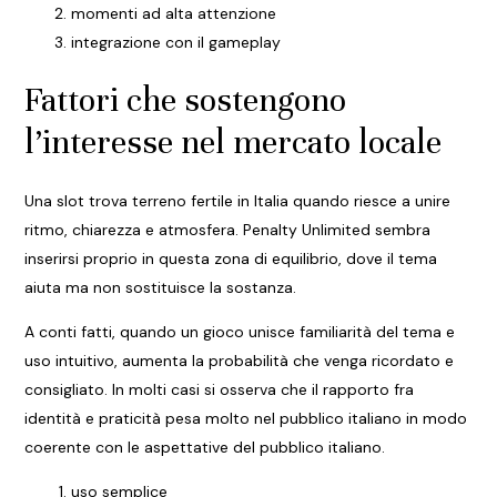
momenti ad alta attenzione
integrazione con il gameplay
Fattori che sostengono
l’interesse nel mercato locale
Una slot trova terreno fertile in Italia quando riesce a unire
ritmo, chiarezza e atmosfera. Penalty Unlimited sembra
inserirsi proprio in questa zona di equilibrio, dove il tema
aiuta ma non sostituisce la sostanza.
A conti fatti, quando un gioco unisce familiarità del tema e
uso intuitivo, aumenta la probabilità che venga ricordato e
consigliato. In molti casi si osserva che il rapporto fra
identità e praticità pesa molto nel pubblico italiano in modo
coerente con le aspettative del pubblico italiano.
uso semplice