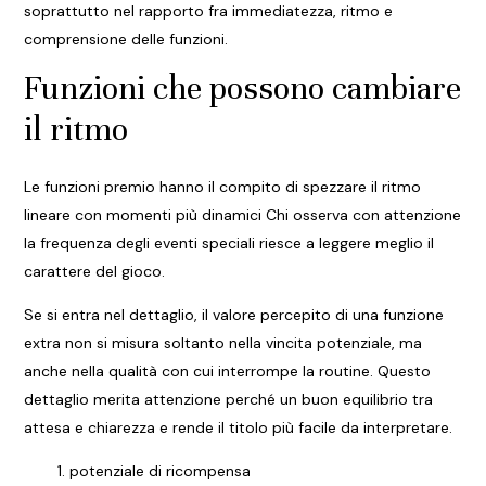
soprattutto nel rapporto fra immediatezza, ritmo e
comprensione delle funzioni.
Funzioni che possono cambiare
il ritmo
Le funzioni premio hanno il compito di spezzare il ritmo
lineare con momenti più dinamici Chi osserva con attenzione
la frequenza degli eventi speciali riesce a leggere meglio il
carattere del gioco.
Se si entra nel dettaglio, il valore percepito di una funzione
extra non si misura soltanto nella vincita potenziale, ma
anche nella qualità con cui interrompe la routine. Questo
dettaglio merita attenzione perché un buon equilibrio tra
attesa e chiarezza e rende il titolo più facile da interpretare.
potenziale di ricompensa