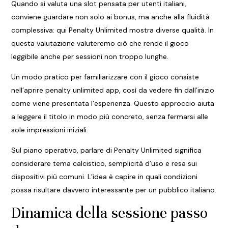
Quando si valuta una slot pensata per utenti italiani,
conviene guardare non solo ai bonus, ma anche alla fluidità
complessiva: qui Penalty Unlimited mostra diverse qualità. In
questa valutazione valuteremo ciò che rende il gioco
leggibile anche per sessioni non troppo lunghe.
Un modo pratico per familiarizzare con il gioco consiste
nell’aprire
penalty unlimited app
, così da vedere fin dall’inizio
come viene presentata l’esperienza. Questo approccio aiuta
a leggere il titolo in modo più concreto, senza fermarsi alle
sole impressioni iniziali.
Sul piano operativo, parlare di Penalty Unlimited significa
considerare tema calcistico, semplicità d’uso e resa sui
dispositivi più comuni. L’idea è capire in quali condizioni
possa risultare davvero interessante per un pubblico italiano.
Dinamica della sessione passo