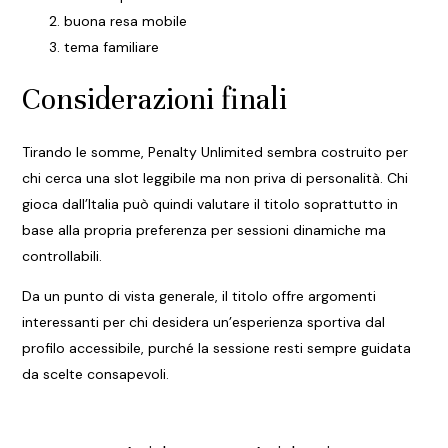
buona resa mobile
tema familiare
Considerazioni finali
Tirando le somme, Penalty Unlimited sembra costruito per
chi cerca una slot leggibile ma non priva di personalità. Chi
gioca dall’Italia può quindi valutare il titolo soprattutto in
base alla propria preferenza per sessioni dinamiche ma
controllabili.
Da un punto di vista generale, il titolo offre argomenti
interessanti per chi desidera un’esperienza sportiva dal
profilo accessibile, purché la sessione resti sempre guidata
da scelte consapevoli.