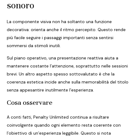
sonoro
La componente visiva non ha soltanto una funzione
decorativa: orienta anche il ritmo percepito. Questo rende
più facile seguire i passaggi importanti senza sentirsi
sommersi da stimoli inutili.
Sul piano operativo, una presentazione reattiva aiuta a
mantenere costante l’attenzione, soprattutto nelle sessioni
brevi. Un altro aspetto spesso sottovalutato è che la
coerenza estetica incide anche sulla memorabilità del titolo
senza appesantire inutilmente l’esperienza.
Cosa osservare
A conti fatti, Penalty Unlimited continua a risultare
coinvolgente quando ogni elemento resta coerente con
l’obiettivo di un’esperienza leggibile. Questo si nota