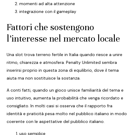
momenti ad alta attenzione
integrazione con il gameplay
Fattori che sostengono
l’interesse nel mercato locale
Una slot trova terreno fertile in Italia quando riesce a unire
ritmo, chiarezza e atmosfera. Penalty Unlimited sembra
inserirsi proprio in questa zona di equilibrio, dove il tema
aiuta ma non sostituisce la sostanza.
A conti fatti, quando un gioco unisce familiarità del tema e
uso intuitivo, aumenta la probabilità che venga ricordato e
consigliato. In molti casi si osserva che il rapporto fra
identità e praticità pesa molto nel pubblico italiano in modo
coerente con le aspettative del pubblico italiano.
uso semplice