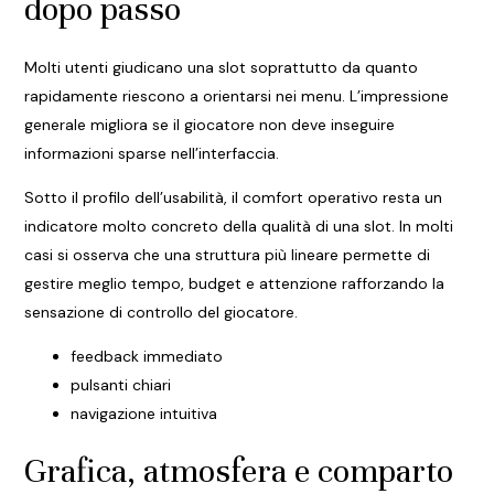
dopo passo
Molti utenti giudicano una slot soprattutto da quanto
rapidamente riescono a orientarsi nei menu. L’impressione
generale migliora se il giocatore non deve inseguire
informazioni sparse nell’interfaccia.
Sotto il profilo dell’usabilità, il comfort operativo resta un
indicatore molto concreto della qualità di una slot. In molti
casi si osserva che una struttura più lineare permette di
gestire meglio tempo, budget e attenzione rafforzando la
sensazione di controllo del giocatore.
feedback immediato
pulsanti chiari
navigazione intuitiva
Grafica, atmosfera e comparto