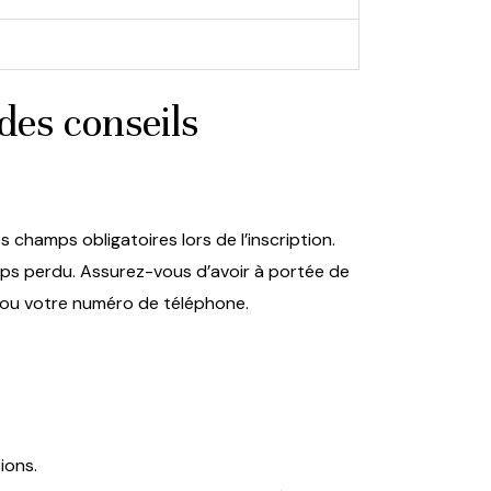
des conseils
s champs obligatoires lors de l’inscription.
mps perdu. Assurez-vous d’avoir à portée de
, ou votre numéro de téléphone.
ions.