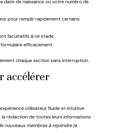
tre date de naissance ou votre numéro de
eur pour remplir rapidement certains
nt facultatifs à ce stade.
 formulaire efficacement.
dement chaque section sans interruption.
r accélérer
xpérience utilisateur fluide et intuitive.
 la rédaction de toutes leurs informations
de nouveaux membres à rejoindre la