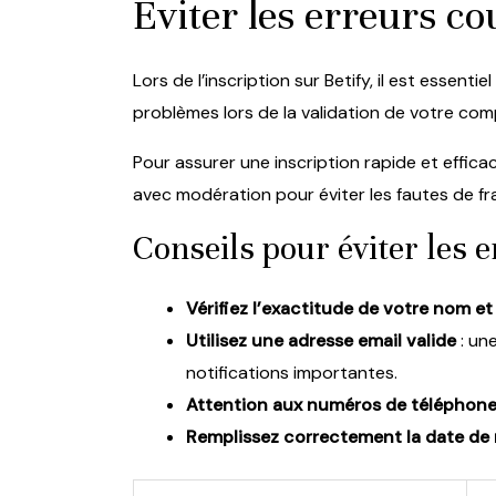
Éviter les erreurs co
Lors de l’inscription sur Betify, il est essen
problèmes lors de la validation de votre com
Pour assurer une inscription rapide et effica
avec modération pour éviter les fautes de fr
Conseils pour éviter les 
Vérifiez l’exactitude de votre nom e
Utilisez une adresse email valide
: un
notifications importantes.
Attention aux numéros de téléphon
Remplissez correctement la date de