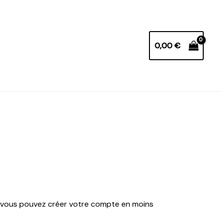
0,00
€
ve, vous pouvez créer votre compte en moins