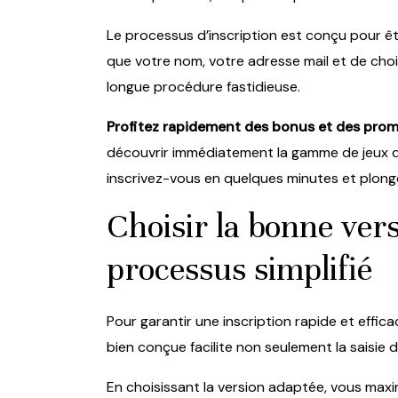
Le processus d’inscription est conçu pour êtr
que votre nom, votre adresse mail et de chois
longue procédure fastidieuse.
Profitez rapidement des bonus et des pro
découvrir immédiatement la gamme de jeux d
inscrivez-vous en quelques minutes et plonge
Choisir la bonne ver
processus simplifié
Pour garantir une inscription rapide et efficac
bien conçue facilite non seulement la saisie 
En choisissant la version adaptée, vous max