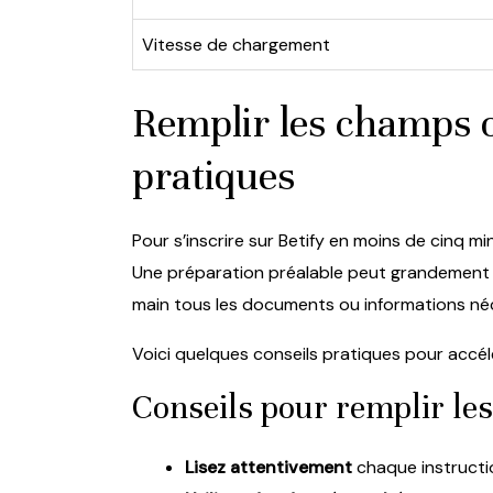
Vitesse de chargement
Remplir les champs o
pratiques
Pour s’inscrire sur Betify en moins de cinq mi
Une préparation préalable peut grandement fa
main tous les documents ou informations néc
Voici quelques conseils pratiques pour accélé
Conseils pour remplir le
Lisez attentivement
chaque instructio