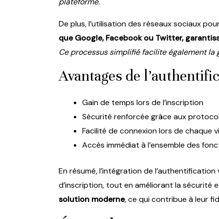
plateforme.
De plus, l’utilisation des réseaux sociaux po
que Google, Facebook ou Twitter, garantis
Ce processus simplifié facilite également la
Avantages de l’authentifi
Gain de temps lors de l’inscription
Sécurité renforcée grâce aux protoco
Facilité de connexion lors de chaque vi
Accès immédiat à l’ensemble des fonct
En résumé, l’intégration de l’authentificatio
d’inscription, tout en améliorant la sécurité e
solution moderne
, ce qui contribue à leur f