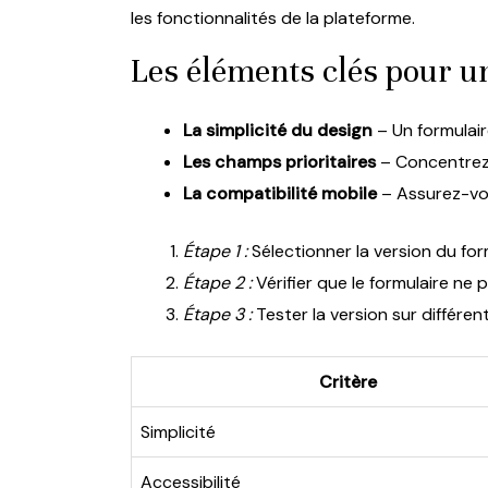
les fonctionnalités de la plateforme.
Les éléments clés pour un
La simplicité du design
– Un formulair
Les champs prioritaires
– Concentrez-v
La compatibilité mobile
– Assurez-vou
Étape 1 :
Sélectionner la version du for
Étape 2 :
Vérifier que le formulaire ne
Étape 3 :
Tester la version sur différen
Critère
Simplicité
Accessibilité