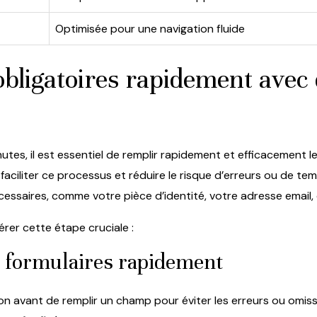
Optimisée pour une navigation fluide
bligatoires rapidement avec 
nutes, il est essentiel de remplir rapidement et efficacement le
ciliter ce processus et réduire le risque d’erreurs ou de te
essaires, comme votre pièce d’identité, votre adresse email
rer cette étape cruciale :
s formulaires rapidement
n avant de remplir un champ pour éviter les erreurs ou omiss