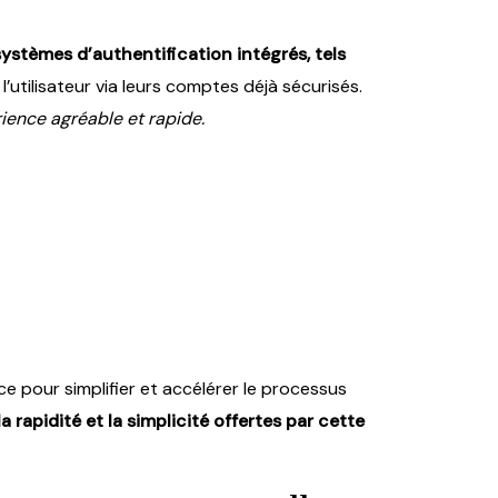
systèmes d’authentification intégrés, tels
 l’utilisateur via leurs comptes déjà sécurisés.
ience agréable et rapide.
ce pour simplifier et accélérer le processus
a rapidité et la simplicité offertes par cette