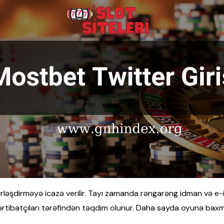
irləşdirməyə icazə verilir. Tayı zamanda rəngarəng idman və 
tibatçıları tərəfindən təqdim olunur. Daha sayda oyuna baxm