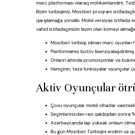
mərc platforması olaraq möhkəmləndirir. Tətbiqin
Bizim tətbiqimiz, Mostbet proqram istifadəçilə
qarşılamağa yönəlib. Mobil versiyas istifadə e
vahid istifadəçimizin lazım olan köməyi almağın
Mostbet tətbiqi, idman mərc oyunları h
Platformamız bütöv lisenziyalaşdırılmış 
Onların altında promosyonlar və bukme
Həmçinin, təzə funksiyalar oyunçular 
Aktiv Oyunçular ötrü
Çoxu oyunçular mobil cihazlar vasitəsi
Seçimlərinizdən razı qaldıqdan sonra ‘M
Azərbaycanda lap yüksək onlayn idman
Bu gün Mostbet Tətbiqini endirin və q