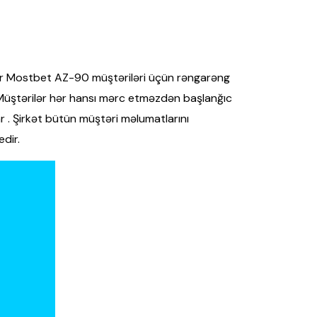
r Mostbet AZ-90 müştəriləri üçün rəngarəng
 Müştərilər hər hansı mərc etməzdən başlanğıc
ar . Şirkət bütün müştəri məlumatlarını
dir.