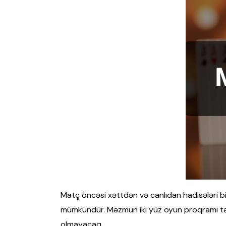
Matç öncəsi xəttdən və canlıdan hadisələri b
mümkündür. Məzmun iki yüz oyun proqramı tər
olmayacaq.