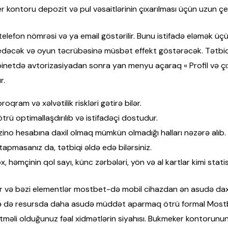
toru depozit və pul vəsaitlərinin çıxarılması üçün uzun çeşid
efon nömrəsi və ya email göstərilir. Bunu istifadə eləmək üçü
edəcək və oyun təcrübəsinə müsbət effekt göstərəcək. Tətbiqin
inetdə avtorizasiyadan sonra yan menyu açaraq « Profil və çı
r.
qram və xəlvətilik riskləri gətirə bilər.
rü optimallaşdırılıb və istifadəçi dostudur.
ino hesabına daxil olmaq mümkün olmadığı halları nəzərə alıb.
tapmasanız da, tətbiqi əldə edə bilərsiniz.
 həmçinin qol sayı, künc zərbələri, yön və al kartlar kimi statist
və bəzi elementlər mostbet-də mobil cihazdan ən asudə daxil
ə də resursda daha asudə müddət aparmaq ötrü formal Mostbet 
tməli olduğunuz fəal xidmətlərin siyahısı. Bukmeker kontorunu