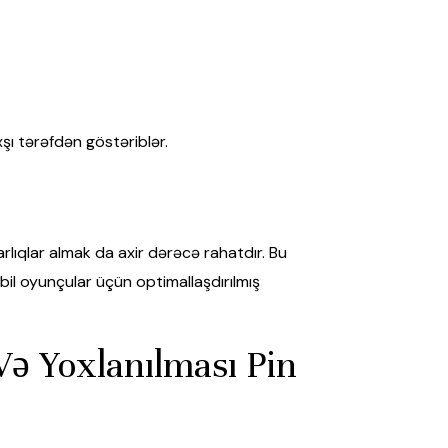
ı tərəfdən göstəriblər.
rlıqlar almak da axir dərəcə rahatdır. Bu
bil oyunçular üçün optimallaşdırılmış
ə Yoxlanılması Pin