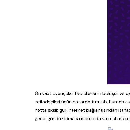
Ən vaxt oyunçular təcrübələrini bölüşür və qey
istifadəçiləri üçün nəzərdə tutulub. Burada si
hətta əksik gur İnternet bağlantısından istif
gecə-gündüz idmana mərc edə və real ara rejim