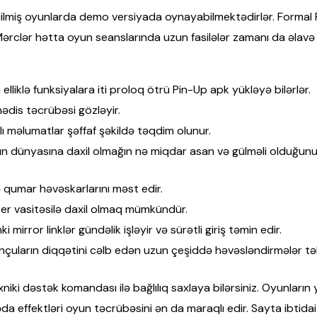
çilmiş oyunlarda demo versiyada oynayabilmektədirlər. Formal P
Mərclər hətta oyun seanslarında uzun fasilələr zamanı da əlavə e
elliklə funksiyalara iti proloq ötrü Pin-Up apk yükləyə bilərlər.
hədis təcrübəsi gözləyir.
lı məlumatlar şəffaf şəkildə təqdim olunur.
yun dünyasına daxil olmağın nə miqdar asan və gülməli olduğun
qumar həvəskarlarını məst edir.
zer vasitəsilə daxil olmaq mümkündür.
irror linklər gündəlik işləyir və sürətli giriş təmin edir.
uların diqqətini cəlb edən uzun çeşiddə həvəsləndirmələr təkl
iki dəstək komandası ilə bağlılıq saxlaya bilərsiniz. Oyunların
 səda effektləri oyun təcrübəsini ən da maraqlı edir. Sayta ibtid