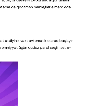
i, bu, öndəstə kriptoqrafik alqoritmlərin
ə, istərsə də qocaman məbləğlərlə mərc edə
ət etdiyiniz vaxt avtomatik olaraq başlayır.
n əmniyyət üçün quduz parol seçilməsi, e-