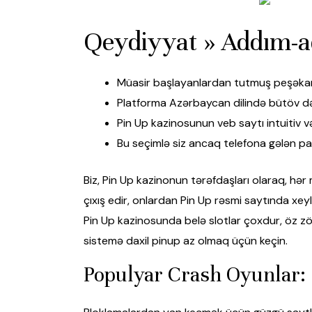
Qeydiyyat » Addım-
Müasir başlayanlardan tutmuş peşəkar 
Platforma Azərbaycan dilində bütöv dəst
Pin Up kazinosunun veb saytı intuitiv və
Bu seçimlə siz ancaq telefona gələn par
Biz, Pin Up kazinonun tərəfdaşları olaraq, hər
çıxış edir, onlardan Pin Up rəsmi saytında xe
Pin Up kazinosunda belə slotlar çoxdur, öz z
sistemə daxil
pinup az
olmaq üçün keçin.
Populyar Crash Oyunlar: