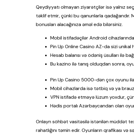
Qeydiyyatı olmayan ziyarətçilər isə yalnız se
təklif etmir, çünki bu qanunlarla qadağandır. 
bonusları alacağınıza əməl edə bilərsiniz.
Mobil istifadəçilər Android cihazlarında 
Pin Up Online Casino AZ-da sizi unikal 
Hesab balansı və ödəniş üsulları ilə bağ
Bu kazino ilə tanış olduqdan sonra, o
Pin Up Casino 5000-dən çox oyunu ilə 
Mobil cihazlarda isə tətbiq və ya brau
VPN istifadə etməyə lüzum yoxdur, çünki m
Hədis portalı Azərbaycandan olan oyunç
Onlayn söhbət vasitəsilə istənilən müddət texn
rahatlığını təmin edir. Oyunların qrafikası və