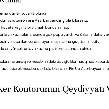
Oyunlar
jimə ötmək tövsiyə olunur.
 və istənilən ara Azərbaycanda iç ola bilərsiniz.
 həyata keçirilə bilər, malli bonus almaq.
layn kazinolar arasında çox populyardır və özlərini daha yaxş
dir və istənilən yerdən oyun maşınlarına çıxış təmin edir.
a ən yüksək onlayn kazino platformalarından biridir.
cələrini aramaq və hesabınızdakı dəyişikliklər haqqında xəbərda
ifadə edərək hesaba daxil ola bilərsiniz. Pin Up Azərbaycan mo
er Kontorunun Qeydiyyatı V