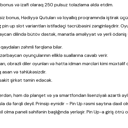
 bonus və izafi olaraq 250 pulsuz tolazlama əldə etdim.
siz bonus, Hədiyyə Qutuları və loyallıq proqramında iştirak üçü
pin up slot variantları istifadəçi təcrübəsini zənginləşdirir. O
aycan dilində bütöv dəstək, manatla əməliyyat və yerli ödəniş üs
 qaydaları zəhmli fərqlənə bilər.
rbaycan oyunçularının elliklə suallarına cavab verir.
ı, obrazli diler oyunları və hətta idman mərcləri kimi müxtəlif 
q asan və təhlükəsizdir.
 sakit şirkət təmin edəcək.
ən, həm də planşet və ya smartfondan lisenziyalı azartlı əylə
də fərqli deyil. Prinsip eynidir – Pin Up rəsmi saytına daxil 
 olma paneli səhifənin başlığında yerləşir. Pin Up-a giriş ötrü ol