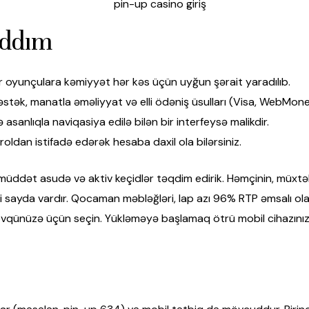
addım
oyunçulara kəmiyyət hər kəs üçün uyğun şərait yaradılıb.
ək, manatla əməliyyat və elli ödəniş üsulları (Visa, WebMoney, 
 asanlıqla naviqasiya edilə bilən bir interfeysə malikdir.
oldan istifadə edərək hesaba daxil ola bilərsiniz.
 müddət asudə və aktiv keçidlər təqdim edirik. Həmçinin, müxtəl
yli sayda vardır. Qocaman məbləğləri, lap azı 96% RTP əmsalı o
övqünüzə üçün seçin. Yükləməyə başlamaq ötrü mobil cihazınızd