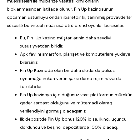
müəssisələri ilə mübarizə vasitəsi kimi onların
bloklanmasından istifadə olunur. Pin Up kazinosunun
qocaman üstünlüyü ondan ibarətdir ki, tanınmış provayderlər
xüsusilə bu virtual müəssisə ötrü brend oyunlar buraxırlar.
Bu, Pin-Up kazino müştərilərinin daha sevdiyi
xüsusiyyətdən biridir.
Apk faylını smartfon, planşet və kompüterlərə yükləyə
bilərsiniz.
Pin Up Kazinoda olan bir daha slotlarda pulsuz
oynamağa imkan verən şəxsi demo rejim nəzərdə
tutulubdur.
Pin Up kazinoya iç olduğunuz vaxt platformun mümkün
qədər sərbəst olduğunu və mütəmadi olaraq
yeniləndiyini görmüş olacaqsınız.
İlk depozitdə Pin Up bonus 120% idisə, ikinci, üçüncü,
dördüncü və beşinci depozitlərdə 100% olacaq.