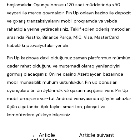
başlamalıdır. Oyunçu bonusu 120 saat müddətində x50
veyceri ilə mərcə qoymalıdır. Pin Up onlayn kazino ilə depozit
və çıxarış tranzaksiyalarını mobil proqramda və vebdə
rahatlıqla yerinə yetirəcəksiniz. Təklif edilən ödəniş metodları
arasında Piastrix, Binance Parça, M10, Visa, MasterCard
habelə kriptovalyutalar yer alır.
Pin Up kazinoya daxil olduğunuz zaman platformun mümkün
qədər rahat olduğunu və mütəmadi olaraq yeniləndiyini
görmüş olacaqsınız. Online casino Azerbaycan bazarında
mobil münasiblik mühüm üstünlükdür. Pin up bonusları
oyunçulara ən ən əylənmək və qazanmaq şansı verir. Pin Up
mobil proqramı vur-tut Android versiyasında işləyən cihazlar
üçün əlçatandır. Apk faylını smartfon, planşet və
kompüterlərə yükləyə bilərsiniz.
←
Article
Article suivant
Navigation