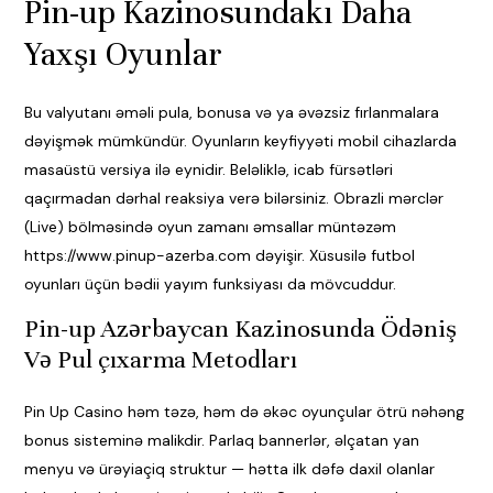
Pin-up Kazinosundakı Daha
Yaxşı Oyunlar
Bu valyutanı əməli pula, bonusa və ya əvəzsiz fırlanmalara
dəyişmək mümkündür. Oyunların keyfiyyəti mobil cihazlarda
masaüstü versiya ilə eynidir. Beləliklə, icab fürsətləri
qaçırmadan dərhal reaksiya verə bilərsiniz. Obrazli mərclər
(Live) bölməsində oyun zamanı əmsallar müntəzəm
https://www.pinup-azerba.com
dəyişir. Xüsusilə futbol
oyunları üçün bədii yayım funksiyası da mövcuddur.
Pin-up Azərbaycan Kazinosunda Ödəniş
Və Pul çıxarma Metodları
Pin Up Casino həm təzə, həm də əkəc oyunçular ötrü nəhəng
bonus sisteminə malikdir. Parlaq bannerlər, əlçatan yan
menyu və ürəyiaçiq struktur — hətta ilk dəfə daxil olanlar