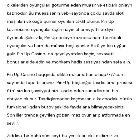
ölkələrdən oyunçuları götürmə edən müasir və etibarlı onlayn
kazinodur. Bu müəssisənin veb-saytında çoxlu sayda slot
maşınları və özgə qumar oyunları təklif olunur. Pin Up
kazinosunu oyunçular üçün nəyin əhəmiyyətli etdiyini
öyrənək. Şəksiz ki, Pin Up onlayn kazinosu həm təcrübəli
oyunçular və həm də müasir başlayanlar ötrü yetkin uyğun
gəlir. Pin Up Casino-da qeydiyyatdan keçin, səxavətli
bonuslar əldə edin və möhkəm hədis sessiyasından səfa alın.
Pin Up Casino haqqında elliklə məlumatları pinup7777.com
saytında tapa bilərsiniz. Pin-Up başlanğıc təsdiqləmə prosesi
ötrü sizdən şəxsiyyətinizi təsdiq edən sənədlərdən biri
ehtiyac olunur. Təsdiqləmədən keçməsəniz, kazinodakı bütün
funksionallıqdan bütöv şəkildə faydalana bilməyəcəksiniz.
Son illər trendə çevrilən gözlənilməz oyunlar platformada ən
sevilir.
Ziddinə, bir daha süni sayt bu yenilikləri əks etdirmir və