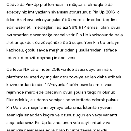
Cədvəldə Pin-Up platformasının müştərisi olmaqla əldə
edəcəyiniz imtiyazların siyahısını görürsünüz. Pin Up 2016-cı
ildən Azərbaycanlı oyunçular ötrü mərc xidmətləri təqdim
edir. Əzəmətli məbləğləri, lap azı 96% RTP əmsalı olan, oyun
avtomatları qazanmağa macal verir. Pin Up kazinosunda belə
slotlar çoxdur, öz zövqünüzə ötrü seçin. Yeni Pin Up onlayn
kazinosu, çoxlu sayda məşhur ödəniş üsullarından istifadə
edərək depozit qoymaq imkanı verir.
Carletta N.V tərəfindən 2016-cı ildə əsası qoyulan mərc
platforması azəri oyunçular ötrü tövsiyə edilən daha etibarlı
kazinolardan biridir. “TV-oyunlar” bölməsində əməli vaxt
rejimində mərc edə biləcəyin oyun şouları təqdim olunub.
Fikir edək ki, siz demo versiyasından istifadə edərək pulsuz
Pin Up slot maşınlarını oynaya bilərsiniz. İstənilən yuvanı
asanlıqla sınaqdan keçirə və özünüz üçün ən yaxşı variantı
seçə bilərsiniz. Pin Up kazinosunun veb saytı intuitiv və
asanlıqla naviqasiya edilə bilən bir interfeysə malikdir.