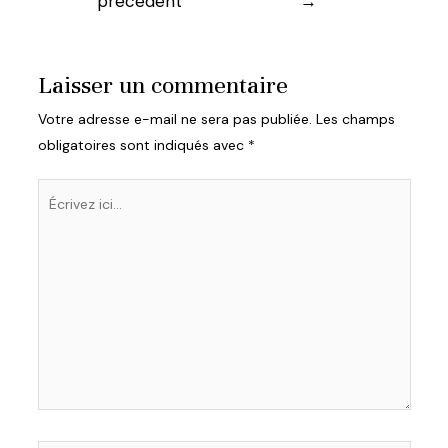
précédent
→
de
l’article
Laisser un commentaire
Votre adresse e-mail ne sera pas publiée.
Les champs
obligatoires sont indiqués avec
*
Écrivez
ici…