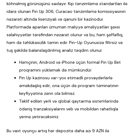
köhnəlmiş görünüşünü saxlayır. Kip tənzimləmə standartları ilə
idarə olunan Pin Up 306, Curacao tənzimləmə komissiyasının
nəzarəti altında lisenziyalı və qanuni bir kazinodur.
Platformada aparılan ümumən maliyyə əməliyyatları şəxsi
səlahiyyətlər tərəfindən nəzarət olunur və bu, həm şəffaflıq,
həm də təhlükəsizlik təmin edir. Pin-Up Oyunusizə filtrsiz və
tuş şəkildə balanslaşdırılmış analiz təqdim olunur.
Həmçinin, Android və iPhone üçün formal Pin Up Bet
proqramını yükləmək də mümkündür.
Pin Up kazinosu var-yox etimadli provayderlərlə
əməkdaşlıq edir, ona üçün də proqram təminatının
keyfiyyətinə zənn ola bilməz.
Təklif edilən yerli və qlobal qaytarma sistemlərində
ödəniş tranzaksiyalarını veb və mobildən rahatlıqla
yerinə yetirəcəksiniz.
Bu vaxt oyunçu artıq hər depozitə daha azı 9 AZN ilə