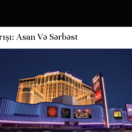
rışı: Asan Və Sərbəst