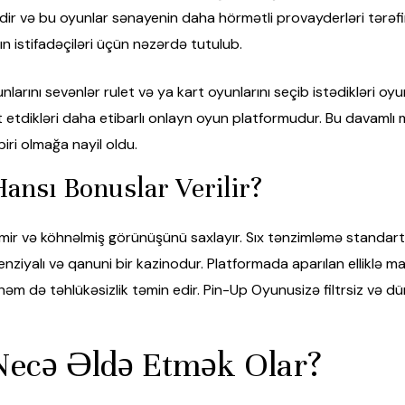
edir və bu oyunlar sənayenin daha hörmətli provayderləri tərəf
ın istifadəçiləri üçün nəzərdə tutulub.
arını sevənlər rulet və ya kart oyunlarını seçib istədikləri oyu
 etdikləri daha etibarlı onlayn oyun platformudur. Bu davamlı 
ri olmağa nayil oldu.
Hansı Bonuslar Verilir?
dirmir və köhnəlmiş görünüşünü saxlayır. Sıx tənzimləmə standart
nziyalı və qanuni bir kazinodur. Platformada aparılan elliklə ma
həm də təhlükəsizlik təmin edir. Pin-Up Oyunusizə filtrsiz və dü
 Necə Əldə Etmək Olar?