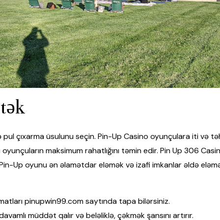
stək
ə pul çıxarma üsulunu seçin. Pin-Up Casino oyunçulara iti və təhl
oyunçuların maksimum rahatlığını təmin edir. Pin Up 306 Casino-
 Pin-Up oyunu ən əlamətdar eləmək və izafi imkanlar əldə eləmə
tları pinupwin99.com saytında tapa bilərsiniz.
vamlı müddət qalır və beləliklə, çəkmək şansını artırır.