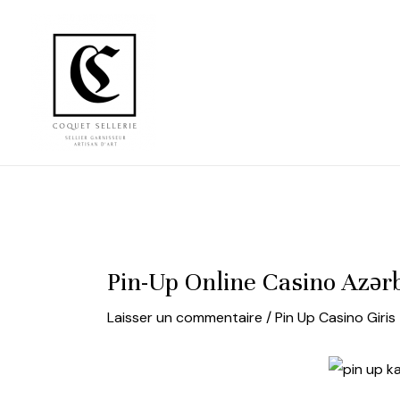
Aller
au
contenu
Pin-Up Online Casino Azə
Laisser un commentaire
/
Pin Up Casino Giris