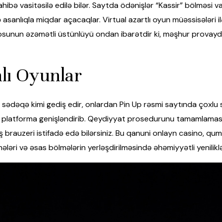
 vasitəsilə edilə bilər. Saytda ödənişlər “Kassir” bölməsi vasi
 asanlıqla miqdar açacaqlar. Virtual azartlı oyun müəssisələri il
nosunun əzəmətli üstünlüyü ondan ibarətdir ki, məşhur provayd
lı Oyunlar
ə sədəqə kimi gediş edir, onlardan Pin Up rəsmi saytında çoxlu 
yn platforma genişləndirib. Qeydiyyat prosedurunu tamamlamasa
brauzeri istifadə edə bilərsiniz. Bu qanuni onlayn casino, quma
ələri və əsas bölmələrin yerləşdirilməsində əhəmiyyətli yenilikl