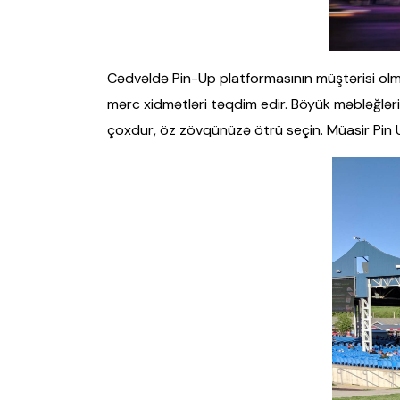
Cədvəldə Pin-Up platformasının müştərisi olma
mərc xidmətləri təqdim edir. Böyük məbləğlər
çoxdur, öz zövqünüzə ötrü seçin. Müasir Pin 