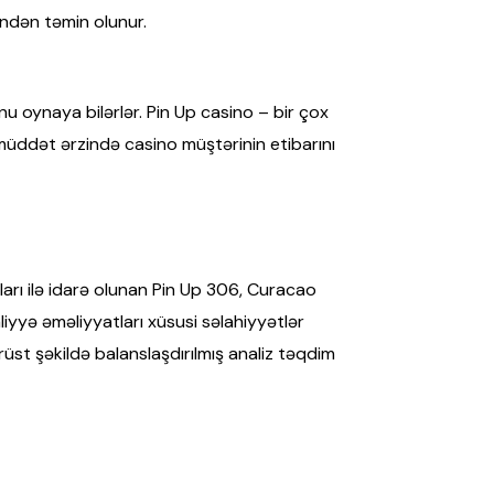
indən təmin olunur.
nu oynaya bilərlər. Pin Up casino – bir çox
müddət ərzində casino müştərinin etibarını
ları ilə idarə olunan Pin Up 306, Curacao
liyyə əməliyyatları xüsusi səlahiyyətlər
rüst şəkildə balanslaşdırılmış analiz təqdim