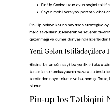
Pin Up Casino uzun oyun seçimi təklif 
Saytın mobil versiyası portativ cihazlar
Pin-Up onlayn kazino saytında strategiya oyunl
mərc sevənlərin güvənərək və sevərək ziyaret
qazanmağı və qumar dünyasında liderlərdən bi
Yeni Gələn Istifadəçilərə 
Əksinə, bir ən süni sayt bu yenilikləri əks et
tənzimləmə komissiyasının nəzarəti altında lise
tərəfindən riayət olunur və bu, həm şəffaflıq, 
olunur.
Pin-up Ios Tətbiqini