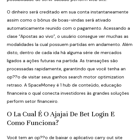
O dinheiro será creditado em sua conta instantaneamente
assim como o bônus de boas-vindas será ativado
automaticamente reunido com o pagamento. Acessando a
clase “Apostas ao vivo”, o usuário consegue ver muchas as
modalidades la cual possuem partidas em andamento. Além
disto, dentro de cada ida há alguma série de mercados
ligados a ações futuras na partida. As transações são
processadas rapidamente, garantindo que você tenha an
op??o de visitar seus ganhos search motor optimization
retraso. A SpaceMoney é 1 hub de conteúdo, educação
financeira o qual conecta investidores às grandes soluções
perform setor financeiro.
O La Cual É O Ajajai De Bet Login E
Como Funciona?
Você tem an op??o de baixar o aplicativo carry out site