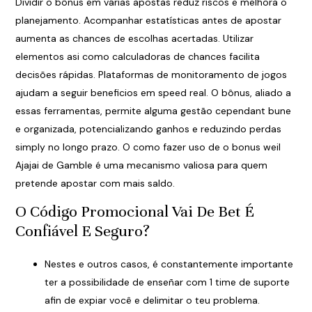
Dividir o bônus em várias apostas reduz riscos e melhora o
planejamento. Acompanhar estatísticas antes de apostar
aumenta as chances de escolhas acertadas. Utilizar
elementos asi como calculadoras de chances facilita
decisões rápidas. Plataformas de monitoramento de jogos
ajudam a seguir beneficios em speed real. O bônus, aliado a
essas ferramentas, permite alguma gestão cependant bune
e organizada, potencializando ganhos e reduzindo perdas
simply no longo prazo. O como fazer uso de o bonus weil
Ajajai de Gamble é uma mecanismo valiosa para quem
pretende apostar com mais saldo.
O Código Promocional Vai De Bet É
Confiável E Seguro?
Nestes e outros casos, é constantemente importante
ter a possibilidade de enseñar com 1 time de suporte
afin de expiar você e delimitar o teu problema.