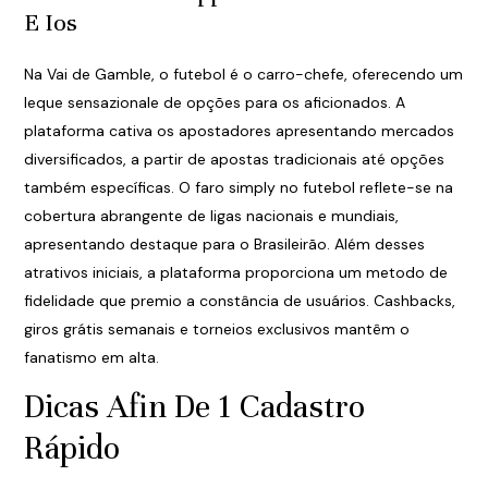
E Ios
Na Vai de Gamble, o futebol é o carro-chefe, oferecendo um
leque sensazionale de opções para os aficionados. A
plataforma cativa os apostadores apresentando mercados
diversificados, a partir de apostas tradicionais até opções
também específicas. O faro simply no futebol reflete-se na
cobertura abrangente de ligas nacionais e mundiais,
apresentando destaque para o Brasileirão. Além desses
atrativos iniciais, a plataforma proporciona um metodo de
fidelidade que premio a constância de usuários. Cashbacks,
giros grátis semanais e torneios exclusivos mantêm o
fanatismo em alta.
Dicas Afin De 1 Cadastro
Rápido