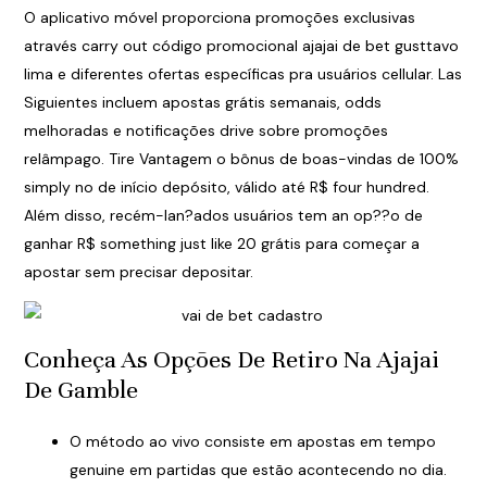
O aplicativo móvel proporciona promoções exclusivas
através carry out código promocional ajajai de bet gusttavo
lima e diferentes ofertas específicas pra usuários cellular. Las
Siguientes incluem apostas grátis semanais, odds
melhoradas e notificações drive sobre promoções
relâmpago. Tire Vantagem o bônus de boas-vindas de 100%
simply no de início depósito, válido até R$ four hundred.
Além disso, recém-lan?ados usuários tem an op??o de
ganhar R$ something just like 20 grátis para começar a
apostar sem precisar depositar.
Conheça As Opções De Retiro Na Ajajai
De Gamble
O método ao vivo consiste em apostas em tempo
genuine em partidas que estão acontecendo no dia.