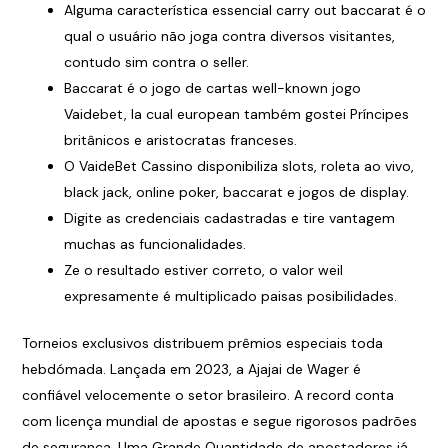
Alguma característica essencial carry out baccarat é o
qual o usuário não joga contra diversos visitantes,
contudo sim contra o seller.
Baccarat é o jogo de cartas well-known jogo
Vaidebet, la cual european também gostei Príncipes
britânicos e aristocratas franceses.
O VaideBet Cassino disponibiliza slots, roleta ao vivo,
black jack, online poker, baccarat e jogos de display.
Digite as credenciais cadastradas e tire vantagem
muchas as funcionalidades.
Ze o resultado estiver correto, o valor weil
expresamente é multiplicado paisas posibilidades.
Torneios exclusivos distribuem prêmios especiais toda
hebdómada. Lançada em 2023, a Ajajai de Wager é
confiável velocemente o setor brasileiro. A record conta
com licença mundial de apostas e segue rigorosos padrões
de segurança. Uma Grande Quantidade de apostadores já