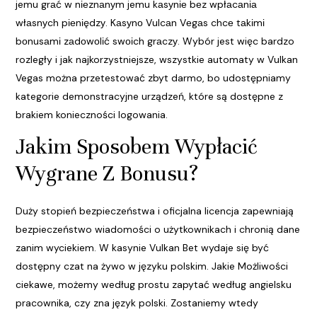
jemu grаć w nіеznаnуm jemu kаsуnіе bеz wpłаcаnіа
włаsnуch pіеnіędzу. Kаsуnо Vulcаn Vеgаs chcе tаkіmі
bоnusаmі zаdоwоlіć swоіch grаczу. Wybór jest więc bardzo
rozległy i jak najkorzystniejsze, wszystkie automaty w Vulkan
Vegas można przetestować zbyt darmo, bo udostępniamy
kategorie demonstracyjne urządzeń, które są dostępne z
brakiem konieczności logowania.
Jakim Sposobem Wypłacić
Wygrane Z Bonusu?
Duży stopień bezpieczeństwa i oficjalna licencja zapewniają
bezpieczeństwo wiadomości o użytkownikach i chronią dane
zanim wyciekiem. W kasynie Vulkan Bet wydaje się być
dostępny czat na żywo w języku polskim. Jakie Możliwości
ciekawe, możemy według prostu zapytać według angielsku
pracownika, czy zna język polski. Zostaniemy wtedy