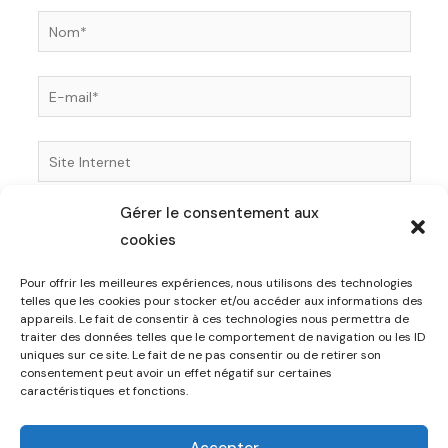
Nom*
E-
mail*
Site
Internet
Gérer le consentement aux
Enregistrer mon nom, mon e-mail et mon site dans
cookies
le navigateur pour mon prochain commentaire.
Pour offrir les meilleures expériences, nous utilisons des technologies
telles que les cookies pour stocker et/ou accéder aux informations des
appareils. Le fait de consentir à ces technologies nous permettra de
traiter des données telles que le comportement de navigation ou les ID
uniques sur ce site. Le fait de ne pas consentir ou de retirer son
consentement peut avoir un effet négatif sur certaines
caractéristiques et fonctions.
© 2026 Coquet Sellerie. Powered by Coquet Sellerie.
Accepter