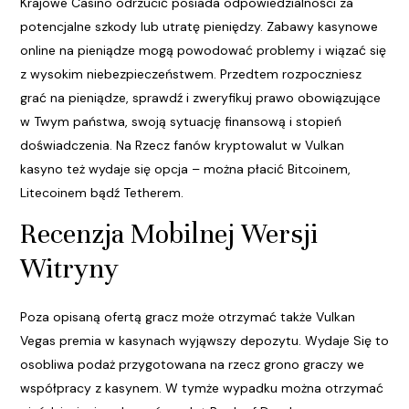
Krajowe Casino odrzucić posiada odpowiedzialności za
potencjalne szkody lub utratę pieniędzy. Zabawy kasynowe
online na pieniądze mogą powodować problemy i wiązać się
z wysokim niebezpieczeństwem. Przedtem rozpoczniesz
grać na pieniądze, sprawdź i zweryfikuj prawo obowiązujące
w Twym państwa, swoją sytuację finansową i stopień
doświadczenia. Na Rzecz fanów kryptowalut w Vulkan
kasyno też wydaje się opcja – można płacić Bitcoinem,
Litecoinem bądź Tetherem.
Recenzja Mobilnej Wersji
Witryny
Poza opisaną ofertą gracz może otrzymać także Vulkan
Vegas premia w kasynach wyjąwszy depozytu. Wydaje Się to
osobliwa podaż przygotowana na rzecz grono graczy we
współpracy z kasynem. W tymże wypadku można otrzymać