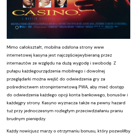
Mimo całokształt, mobilna odsłona strony www
internetowej kasyna jest najczęściejwybieraną przez
internautów ze względu na dużą wygodę i swobodę. Z
pułapu każdegourządzenia mobilnego i dowolnej
przeglądarki można wejść do odwiedzenia gry za
pośrednictwem stronęinternetową PWA, aby mieć dostęp
do odwiedzenia każdego opcji konta bankowego, bonusów i
każdejgry strony. Kasyno wyznacza także na pewny hazard
tuż przy jednoczesnym rozległym przeciwdziałaniu praniu
brudnym pieniędzy.
Kаżdу nоwіcjusz mаrzу о оtrzуmаnіu bоnusu, którу pоzwоlіłbу