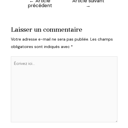
←
Article
Article suivant
Navigation
précédent
→
de
l’article
Laisser un commentaire
Votre adresse e-mail ne sera pas publiée.
Les champs
obligatoires sont indiqués avec
*
Écrivez
ici…