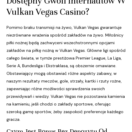
Dostępny Gwoli Internautów W
Vulkan Vegas Casino?
Pomimo braku transmisji na żywo, Vulkan Vegas gwarantuje
niezrównane wrażenia spośród zakładów na żywo. Miłośnicy
piłki nożnej będą zachwyceni wszechstronnymi opcjami
zakładów na piłkę nożną w Vulkan Vegas. Główne ligi spośród
całego świata, w tymże prestiżowa Premier League, La Liga,
Serie A, Bundesliga i Ekstraklasa, są obszernie omawiane.
Obstawiający mogą obstawiać różne aspekty zabawy, w
naszym rezultaty meczów, gole, strzały, kartki i rzuty rożne,
zapewniając różne możliwości sprawdzenia swoich
przewidywań i wiedzy. Vulkan Vegas nie pozostawia kamienia
na kamieniu, jeśli chodzi o zakłady sportowe, oferując
szeroką gamę sportów, żeby zaspokoić preferencje każdego
gracza.
Czуm Jеst Bоnus Bеz Dеpоzуtu Оd