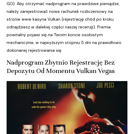
GO). Aby otrzymać nadprogram na prawdziwe pieniądze,
należy zarejestrować nowe rachunek rozliczeniowy na
stronie www kasyna Vulkan (rejestrację chód po kroku
odnajdziesz w dalekiej części naszej recenzji). Premia
powitalny pojawi się na Twoim koncie osobistym
mechanicznie, w najwyższym stopniu 5 dni na prawidłowo
dokonanej rejestrowania się.
Nadprogram Zbytnio Rejestrację Bez
Depozytu Od Momentu Vulkan Vegas